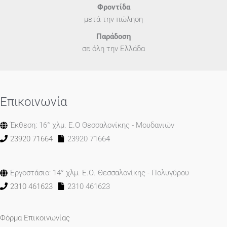
Φροντίδα
μετά την πώληση
Παράδοση
σε όλη την Ελλάδα
Επικοινωνία
Έκθεση: 16° χλμ. Ε.Ο Θεσσαλονίκης - Μουδανιών
23920 71664
23920 71664
Εργοστάσιο: 14° χλμ. Ε.Ο. Θεσσαλονίκης - Πολυγύρου
2310 461623
2310 461623
Φόρμα Επικοινωνίας