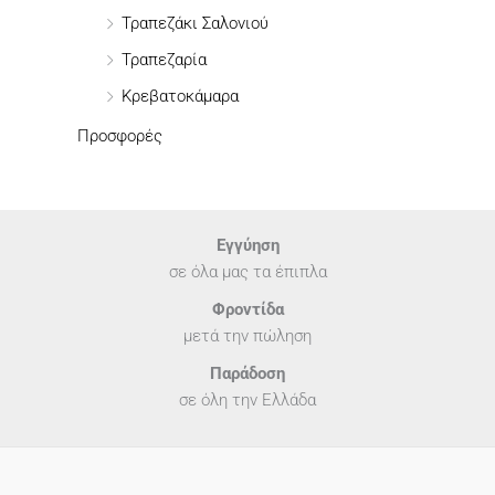
Τραπεζάκι Σαλονιού
Τραπεζαρία
Κρεβατοκάμαρα
Προσφορές
Εγγύηση
σε όλα μας τα έπιπλα
Φροντίδα
μετά την πώληση
Παράδοση
σε όλη την Ελλάδα