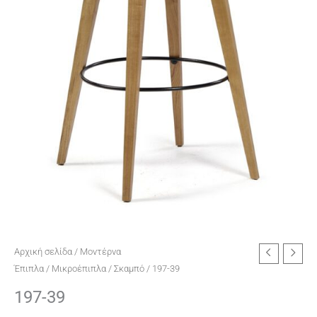
Αρχική σελίδα
/
Μοντέρνα
Έπιπλα
/
Μικροέπιπλα
/
Σκαμπό
/ 197-39
197-39