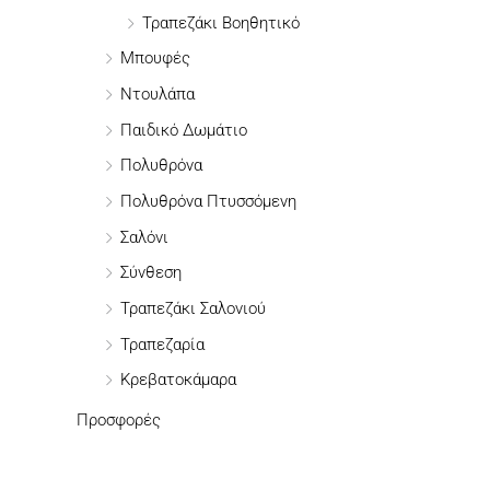
Τραπεζάκι Βοηθητικό
Μπουφές
Ντουλάπα
Παιδικό Δωμάτιο
Πολυθρόνα
Πολυθρόνα Πτυσσόμενη
Σαλόνι
Σύνθεση
Τραπεζάκι Σαλονιού
Τραπεζαρία
Κρεβατοκάμαρα
Προσφορές