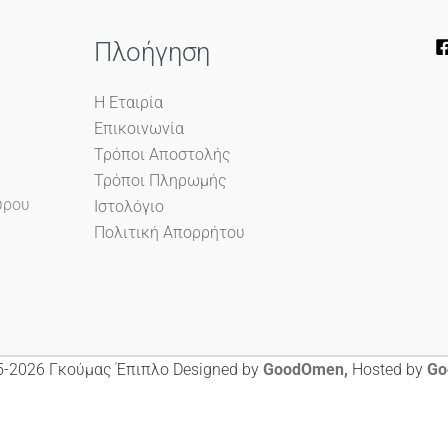
Πλοήγηση
Η Εταιρία
Επικοινωνία
Τρόποι Αποστολής
Τρόποι Πληρωμής
ύρου
Ιστολόγιο
Πολιτική Απορρήτου
-2026 Γκούμας Έπιπλο Designed by
GoodOmen,
Hosted by
Go