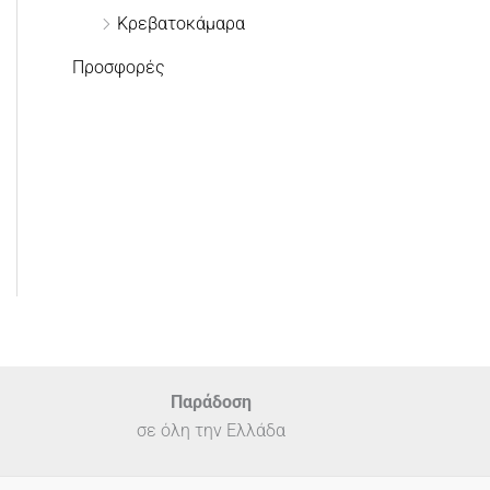
Κρεβατοκάμαρα
Προσφορές
Παράδοση
σε όλη την Ελλάδα