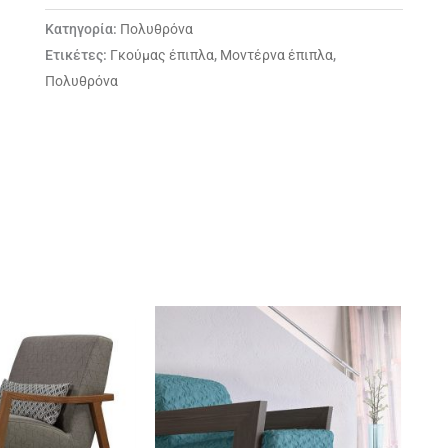
Κατηγορία:
Πολυθρόνα
Ετικέτες:
Γκούμας έπιπλα
,
Μοντέρνα έπιπλα
,
Πολυθρόνα