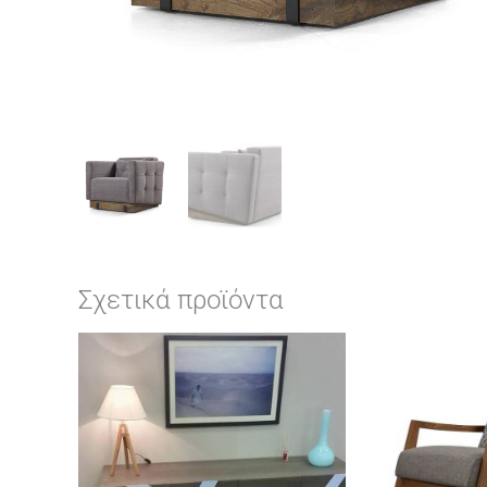
Σχετικά προϊόντα