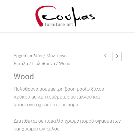
Αρχική σελίδα
/
Μοντέρνα
Έπιπλα
/
Πολυθρόνα
/ Wood
Wood
Πολυθρόνα ασύμμετρη βάση μασίφ ξύλου
πεύκου με λεπτομέρειες μετάλλου και
μπουτονέ σχέδιο στο ύφασμα
Διατίθεται σε ποικιλία χρωματισμού υφασμάτων
και χρωμάτων ξύλου