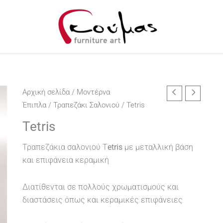
Αρχική σελίδα
/
Μοντέρνα
Έπιπλα
/
Τραπεζάκι Σαλονιού
/ Tetris
Tetris
Τραπεζάκια σαλονιού T
etris
με μεταλλική βάση
και επιφάνεια κεραμική
Διατίθενται σε πολλούς χρωματισμούς και
διαστάσεις όπως και κεραμικές επιφάνειες