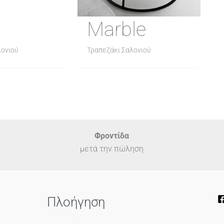
Marble
λονιού
Τραπεζάκι Σαλονιού
Φροντίδα
μετά την πώληση
Πλοήγηση