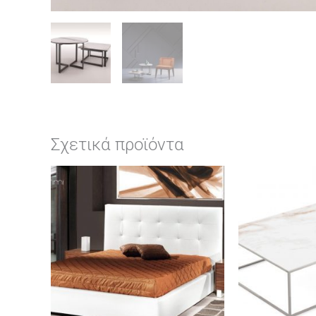
Σχετικά προϊόντα