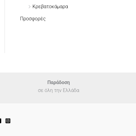
Κρεβατοκάμαρα
Προσφορές
Παράδοση
σε όλη την Ελλάδα