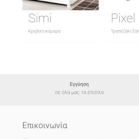
Simi
Pixel
Κρεβατοκάμαρα
Τραπεζάκι Σα
Εγγύηση
σε όλα μας τα έπιπλα
Επικοινωνία