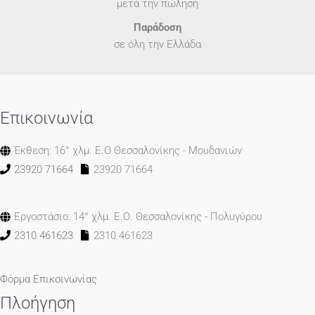
μετά την πώληση
Παράδοση
σε όλη την Ελλάδα
Επικοινωνία
Έκθεση: 16° χλμ. Ε.Ο Θεσσαλονίκης - Μουδανιών
23920 71664
23920 71664
Εργοστάσιο: 14° χλμ. Ε.Ο. Θεσσαλονίκης - Πολυγύρου
2310 461623
2310 461623
Φόρμα Επικοινωνίας
Πλοήγηση