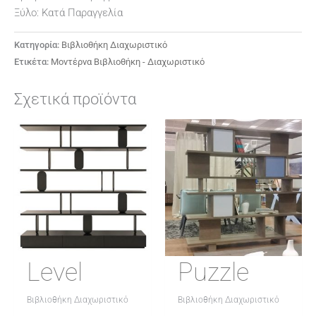
Ξύλο: Κατά Παραγγελία
Κατηγορία:
Βιβλιοθήκη Διαχωριστικό
Ετικέτα:
Μοντέρνα Βιβλιοθήκη - Διαχωριστικό
Σχετικά προϊόντα
Level
Puzzle
Βιβλιοθήκη Διαχωριστικό
Βιβλιοθήκη Διαχωριστικό