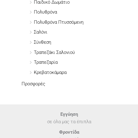
Παιδικό Δωμάτιο
Πολυθρόνα
Πολυθρόνα Πτυσσόμενη
Σαλόνι
Σύνθεση
Τραπεζάκι Σαλονιού
Τραπεζαρία
Κρεβατοκάμαρα
Προσφορές
Εγγύηση
σε όλα μας τα έπιπλα
Φροντίδα