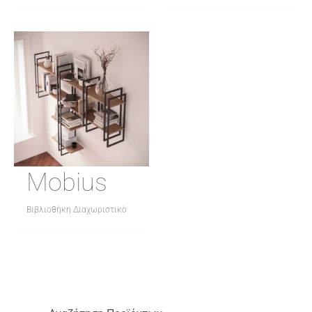
Mobius
Βιβλιοθήκη Διαχωριστικό