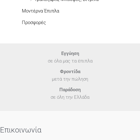
Μοντέρνα Έπιπλα
Προσφορές
Εγγύηση
σε όλα μας τα έπιπλα
Φροντίδα
μετά την πώληση
Παράδοση
σε όλη την Ελλάδα
Επικοινωνία