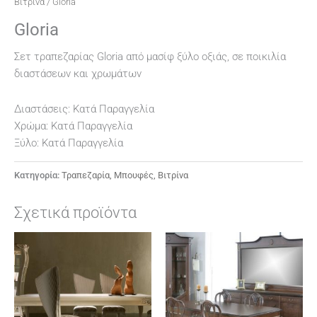
Βιτρίνα
/ Gloria
Gloria
Σετ τραπεζαρίας Gloria από μασίφ ξύλο οξιάς, σε ποικιλία
διαστάσεων και χρωμάτων
Διαστάσεις: Κατά Παραγγελία
Χρώμα: Κατά Παραγγελία
Ξύλο: Κατά Παραγγελία
Κατηγορία:
Τραπεζαρία, Μπουφές, Βιτρίνα
Σχετικά προϊόντα