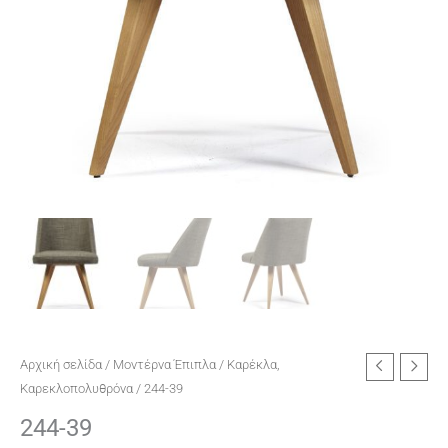
Αρχική σελίδα
/
Μοντέρνα Έπιπλα
/
Καρέκλα,
Καρεκλοπολυθρόνα
/ 244-39
244-39