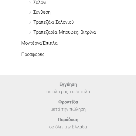
Σαλόνι
Σύνθεση
Τραπεζάκι Σαλονιού
Τραπεζαρία, Μπουφές, Βιτρίνα
Μοντέρνα Έπιπλα
Προσφορές
Εγγύηση
σε όλα μας τα έπιπλα
Φροντίδα
μετά την πώληση
Παράδοση
σε όλη την Ελλάδα