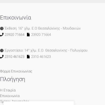
Επικοινωνία
Έκθεση: 16° χλμ. Ε.Ο Θεσσαλονίκης - Μουδανιών
23920 71664
23920 71664
Εργοστάσιο: 14° χλμ. Ε.Ο. Θεσσαλονίκης - Πολυγύρου
2310 461623
2310 461623
Φόρμα Επικοινωνίας
Πλοήγηση
Η Εταιρία
Επικοινωνία
Τρόποι Αποστολής