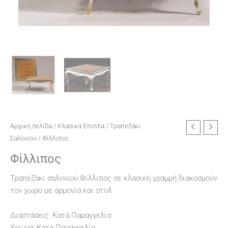
Αρχική σελίδα
/
Κλασικά Έπιπλα
/
Τραπεζάκι
Σαλονιού
/ Φίλλιπος
Φίλλιπος
Τραπεζάκι σαλονιού Φίλλιπος σε κλασική γραμμή διακοσμούν
τον χώρο με αρμονία και στυλ
Διαστάσεις: Κατά Παραγγελία
Χρώμα: Κατά Παραγγελία