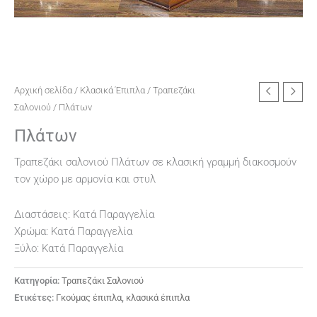
Αρχική σελίδα
/
Κλασικά Έπιπλα
/
Τραπεζάκι
Σαλονιού
/ Πλάτων
Πλάτων
Τραπεζάκι σαλονιού Πλάτων σε κλασική γραμμή διακοσμούν
τον χώρο με αρμονία και στυλ
Διαστάσεις: Κατά Παραγγελία
Χρώμα: Κατά Παραγγελία
Ξύλο: Κατά Παραγγελία
Κατηγορία:
Τραπεζάκι Σαλονιού
Ετικέτες:
Γκούμας έπιπλα
,
κλασικά έπιπλα