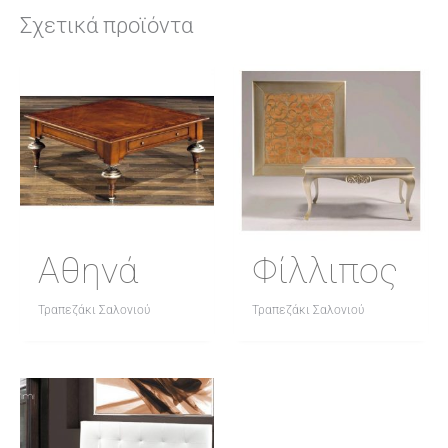
Σχετικά προϊόντα
Αθηνά
Φίλλιπος
Τραπεζάκι Σαλονιού
Τραπεζάκι Σαλονιού