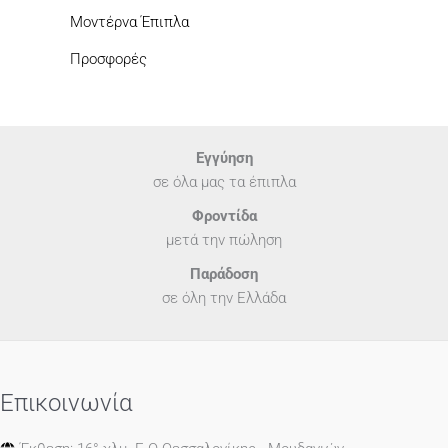
Μοντέρνα Έπιπλα
Προσφορές
Εγγύηση
σε όλα μας τα έπιπλα
Φροντίδα
μετά την πώληση
Παράδοση
σε όλη την Ελλάδα
Επικοινωνία