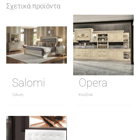
Σχετικά προϊόντα
Salomi
Opera
Ξύλινη
Κουζίνα