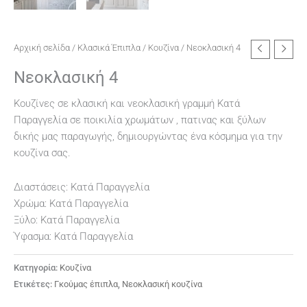
Αρχική σελίδα
/
Κλασικά Έπιπλα
/
Κουζίνα
/ Νεοκλασική 4
Νεοκλασική 4
Κουζίνες σε κλασική και νεοκλασική γραμμή Κατά
Παραγγελία σε ποικιλία χρωμάτων , πατινας και ξύλων
δικής μας παραγωγής, δημιουργώντας ένα κόσμημα για την
κουζίνα σας.
Διαστάσεις: Κατά Παραγγελία
Χρώμα: Κατά Παραγγελία
Ξύλο: Κατά Παραγγελία
Ύφασμα: Κατά Παραγγελία
Κατηγορία:
Κουζίνα
Ετικέτες:
Γκούμας έπιπλα
,
Νεοκλασική κουζίνα