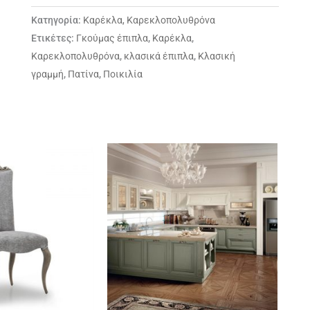
Κατηγορία:
Καρέκλα, Καρεκλοπολυθρόνα
Ετικέτες:
Γκούμας έπιπλα
,
Καρέκλα
,
Καρεκλοπολυθρόνα
,
κλασικά έπιπλα
,
Κλασική
γραμμή
,
Πατίνα
,
Ποικιλία