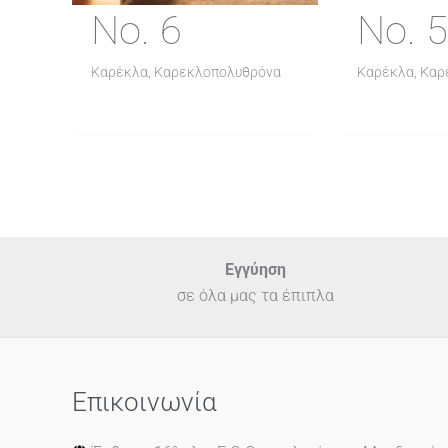
No. 6
No. 5
Καρέκλα, Καρεκλοπολυθρόνα
Καρέκλα, Κα
Εγγύηση
σε όλα μας τα έπιπλα
Επικοινωνία