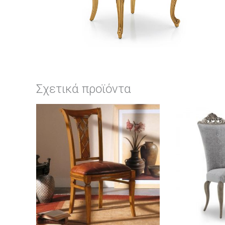
Σχετικά προϊόντα