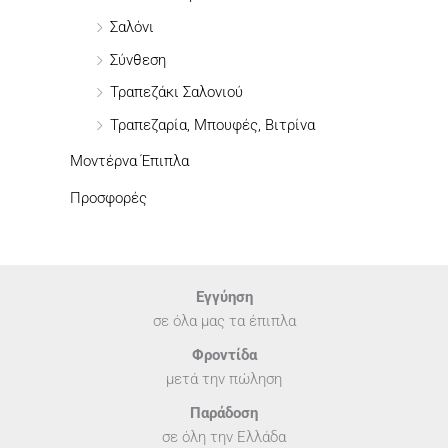
Σαλόνι
Σύνθεση
Τραπεζάκι Σαλονιού
Τραπεζαρία, Μπουφές, Βιτρίνα
Μοντέρνα Έπιπλα
Προσφορές
Εγγύηση
σε όλα μας τα έπιπλα
Φροντίδα
μετά την πώληση
Παράδοση
σε όλη την Ελλάδα