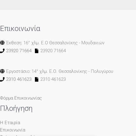
Επικοινωνία
Έκθεση: 16° χλμ. Ε.Ο Θεσσαλονίκης - Μουδανιών
23920 71664
23920 71664
Εργοστάσιο: 14° χλμ. Ε.Ο. Θεσσαλονίκης - Πολυγύρου
2310 461623
2310 461623
Φόρμα Επικοινωνίας
Πλοήγηση
Η Εταιρία
Επικοινωνία