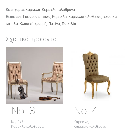
Κατηγορία:
Καρέκλα, Καρεκλοπολυθρόνα
Ετικέτες:
Γκούμας έπιπλα
,
Καρέκλα
,
Καρεκλοπολυθρόνα
,
κλασικά
έπιπλα
,
Κλασική γραμμή
,
Πατίνα
,
Ποικιλία
Σχετικά προϊόντα
No. 3
No. 4
Καρέκλα,
Καρέκλα,
Καρεκλοπολυθρόνα
Καρεκλοπολυθρόνα