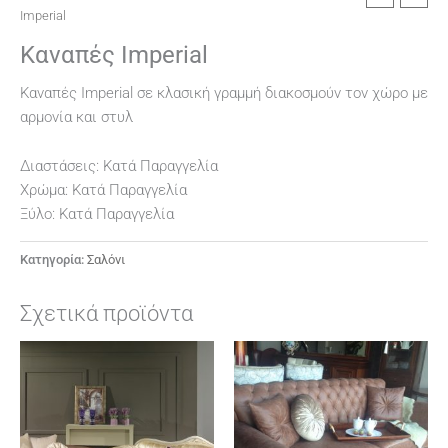
Imperial
Καναπές Imperial
Καναπές Imperial σε κλασική γραμμή διακοσμούν τον χώρο με
αρμονία και στυλ
Διαστάσεις: Κατά Παραγγελία
Χρώμα: Κατά Παραγγελία
Ξύλο: Κατά Παραγγελία
Κατηγορία:
Σαλόνι
Σχετικά προϊόντα