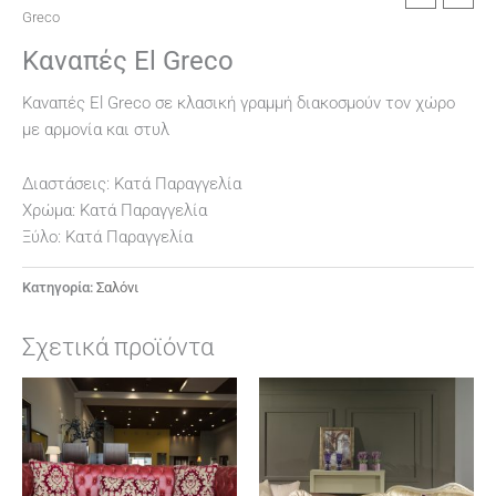
Greco
Καναπές El Greco
Καναπές El Greco σε κλασική γραμμή διακοσμούν τον χώρο
με αρμονία και στυλ
Διαστάσεις: Κατά Παραγγελία
Χρώμα: Κατά Παραγγελία
Ξύλο: Κατά Παραγγελία
Κατηγορία:
Σαλόνι
Σχετικά προϊόντα