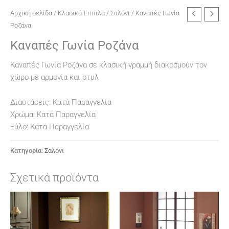
Αρχική σελίδα
/
Κλασικά Έπιπλα
/
Σαλόνι
/ Καναπές Γωνία
Ροζάνα
Καναπές Γωνία Ροζάνα
Καναπές Γωνία Ροζάνα σε κλασική γραμμή διακοσμούν τον
χώρο με αρμονία και στυλ
Διαστάσεις: Κατά Παραγγελία
Χρώμα: Κατά Παραγγελία
Ξύλο: Κατά Παραγγελία
Κατηγορία:
Σαλόνι
Σχετικά προϊόντα