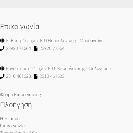
Επικοινωνία
Έκθεση: 16° χλμ. Ε.Ο Θεσσαλονίκης - Μουδανιών
23920 71664
23920 71664
Εργοστάσιο: 14° χλμ. Ε.Ο. Θεσσαλονίκης - Πολυγύρου
2310 461623
2310 461623
Φόρμα Επικοινωνίας
Πλοήγηση
Η Εταιρία
Επικοινωνία
Τρόποι Αποστολής