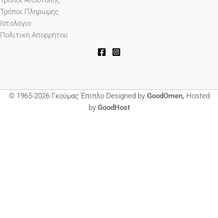
Τρόποι Πληρωμής
Ιστολόγιο
Πολιτική Απορρήτου
© 1965-2026 Γκούμας Έπιπλο Designed by
GoodOmen,
Hosted
by
GoodHost