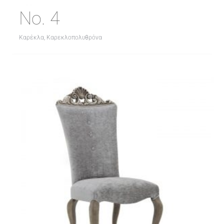
No. 4
Καρέκλα, Καρεκλοπολυθρόνα