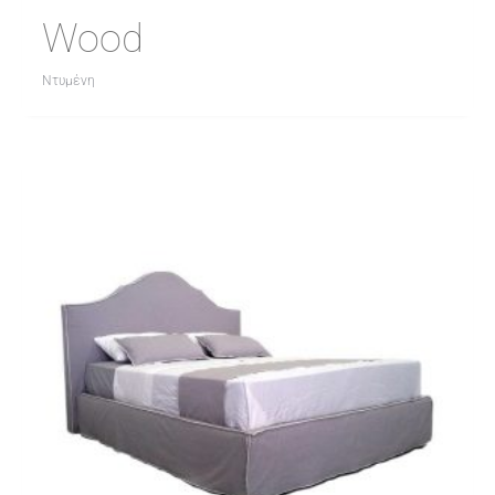
Wood
Ντυμένη