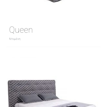
Queen
Ντυμένη