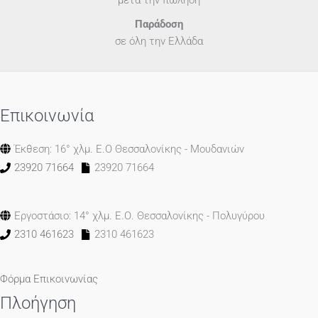
μετά την πώληση
Παράδοση
σε όλη την Ελλάδα
Επικοινωνία
Έκθεση: 16° χλμ. Ε.Ο Θεσσαλονίκης - Μουδανιών
23920 71664
23920 71664
Εργοστάσιο: 14° χλμ. Ε.Ο. Θεσσαλονίκης - Πολυγύρου
2310 461623
2310 461623
Φόρμα Επικοινωνίας
Πλοήγηση