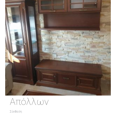
Απόλλων
Σύνθεση