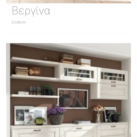
Βεργίνα
Σύνθεση