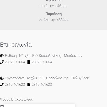
μετά την πώληση
Παράδοση
σε όλη την Ελλάδα
Επικοινωνία
Έκθεση: 16° χλμ. Ε.Ο Θεσσαλονίκης - Μουδανιών
23920 71664
23920 71664
Εργοστάσιο: 14° χλμ. Ε.Ο. Θεσσαλονίκης - Πολυγύρου
2310 461623
2310 461623
Φόρμα Επικοινωνίας