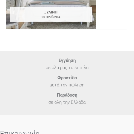
ΞΎΛΙΝΗ
20 ΠΡΟΪΌΝΤΑ
Εγγύηση
σε όλα μας τα έπιπλα
Φροντίδα
μετά την πώληση
Παράδοση
σε όλη την Ελλάδα
Επικοινωνία